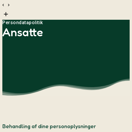
Persondatapolitik
Ansatte
Behandling af dine personoplysninger