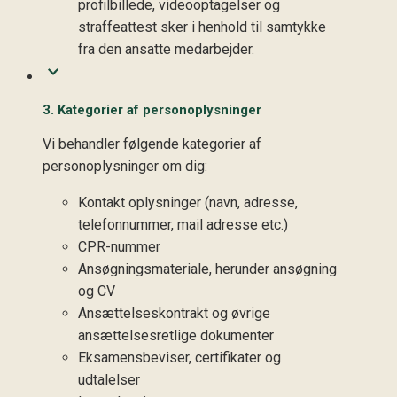
profilbillede, videooptagelser og
straffeattest sker i henhold til samtykke
fra den ansatte medarbejder.
3. Kategorier af personoplysninger
Vi behandler følgende kategorier af
personoplysninger om dig:
Kontakt oplysninger (navn, adresse,
telefonnummer, mail adresse etc.)
CPR-nummer
Ansøgningsmateriale, herunder ansøgning
og CV
Ansættelseskontrakt og øvrige
ansættelsesretlige dokumenter
Eksamensbeviser, certifikater og
udtalelser