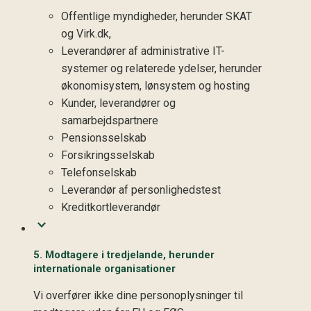
Offentlige myndigheder, herunder SKAT
og Virk.dk,
Leverandører af administrative IT-
systemer og relaterede ydelser, herunder
økonomisystem, lønsystem og hosting
Kunder, leverandører og
samarbejdspartnere
Pensionsselskab
Forsikringsselskab
Telefonselskab
Leverandør af personlighedstest
Kreditkortleverandør
5. Modtagere i tredjelande, herunder
internationale organisationer
Vi overfører ikke dine personoplysninger til