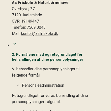
As Friskole & Naturbørnehave
Overbyvej 27
7120 Juelsminde
CVR: 19149447
Telefon: 7569 0045
Mail:
kontor@asfriskole.dk
2. Formålene med og retsgrundlaget for
behandlingen af dine personoplysninger
Vi behandler dine personoplysninger til
følgende formål:
Personaleadministration
Retsgrundlaget for vores behandling af dine
personoplysninger følger af: