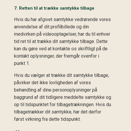
7. Retten til at trække samtykke tilbage
Hvis du har afgivet samtykke vedrørende vores
anvendelse af dit profilbillede og din
medvirken på videooptagelser, har du til enhver
tid ret til at trække dit samtykke tilbage. Dette
kan du gøre ved at kontakte os skriftligt på de
kontakt oplysninger, der fremgår ovenfor i
punkt 1.
Hvis du vælger at trække dit samtykke tilbage,
påvirker det ikke lovligheden af vores
behandling af dine personoplysninger på
baggrund af dit tidligere meddelte samtykke og
op til tidspunktet for tilbagetrækningen. Hvis du
tilbagetrækker dit samtykke, har det derfor
først virkning fra dette tidspunkt.