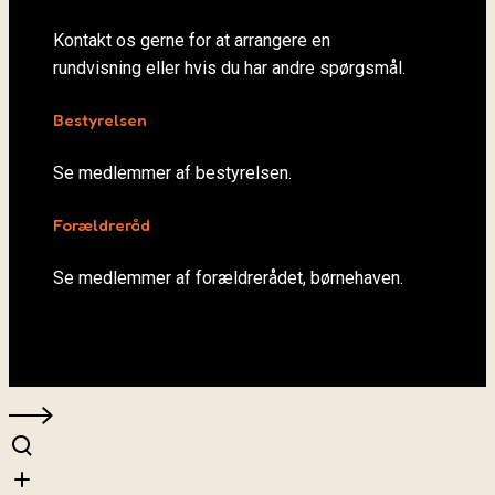
Kontakt os gerne for at arrangere en
rundvisning eller hvis du har andre spørgsmål.
Bestyrelsen
Se medlemmer af bestyrelsen.
Forældreråd
Se medlemmer af forældrerådet, børnehaven.