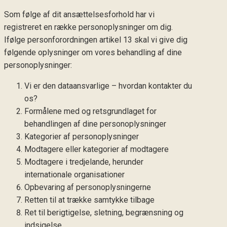
Som følge af dit ansættelsesforhold har vi
registreret en række personoplysninger om dig.
Ifølge personforordningen artikel 13 skal vi give dig
følgende oplysninger om vores behandling af dine
personoplysninger:
Vi er den dataansvarlige – hvordan kontakter du
os?
Formålene med og retsgrundlaget for
behandlingen af dine personoplysninger
Kategorier af personoplysninger
Modtagere eller kategorier af modtagere
Modtagere i tredjelande, herunder
internationale organisationer
Opbevaring af personoplysningerne
Retten til at trække samtykke tilbage
Ret til berigtigelse, sletning, begrænsning og
indsigelse