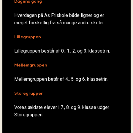
Dagens gang
Hverdagen på As Friskole både ligner og er
meget forskellig fra så mange andre skoler.
Lillegruppen
Lillegruppen består af 0., 1., 2. og 3. klassetrin.
Mellemgruppen
Mellemgruppen betår af 4., 5. og 6. klassetrin.
Storegruppen
Vores ældste elever i 7., 8. og 9. klasse udgør
Storegruppen.