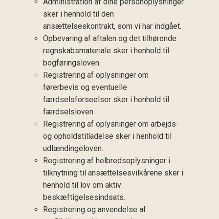
Administration af dine personoplysninger
sker i henhold til den
ansættelseskontrakt, som vi har indgået.
Opbevaring af aftalen og det tilhørende
regnskabsmateriale sker i henhold til
bogføringsloven.
Registrering af oplysninger om
førerbevis og eventuelle
færdselsforseelser sker i henhold til
færdselsloven.
Registrering af oplysninger om arbejds-
og opholdstilladelse sker i henhold til
udlændingeloven.
Registrering af helbredsoplysninger i
tilknytning til ansættelsesvilkårene sker i
henhold til lov om aktiv
beskæftigelsesindsats.
Registrering og anvendelse af