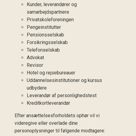
Kunder, leverandører og
samarbejdspartnere
Privatskoleforeningen
Pengeinstitutter
Pensionsselskab
Forsikringsselskab
Telefonselskab
Advokat
Revisor
Hotel og rejsebureauer
Uddannelsesinstitutioner og kursus
udbydere
Leverandør af personlighedstest
Kreditkortleverandør
Efter ansættelsesforholdets ophør vil vi
videregive eller overlade dine
personoplysninger til følgende modtagere: