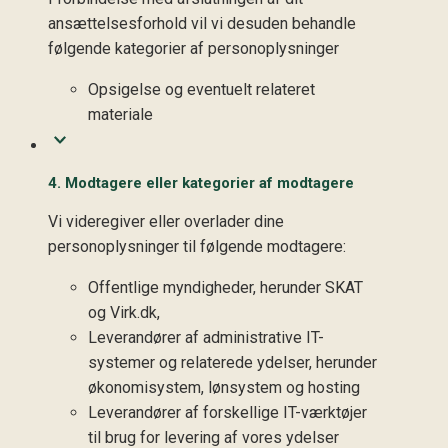
ansættelsesforhold vil vi desuden behandle
følgende kategorier af personoplysninger
Opsigelse og eventuelt relateret
materiale
4. Modtagere eller kategorier af modtagere
Vi videregiver eller overlader dine
personoplysninger til følgende modtagere:
Offentlige myndigheder, herunder SKAT
og Virk.dk,
Leverandører af administrative IT-
systemer og relaterede ydelser, herunder
økonomisystem, lønsystem og hosting
Leverandører af forskellige IT-værktøjer
til brug for levering af vores ydelser