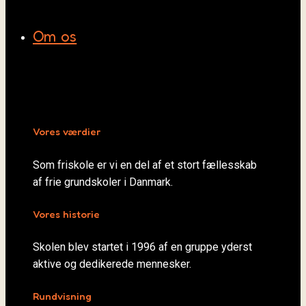
Om os
Vores værdier
Som friskole er vi en del af et stort fællesskab
af frie grundskoler i Danmark.
Vores historie
Skolen blev startet i 1996 af en gruppe yderst
aktive og dedikerede mennesker.
Rundvisning