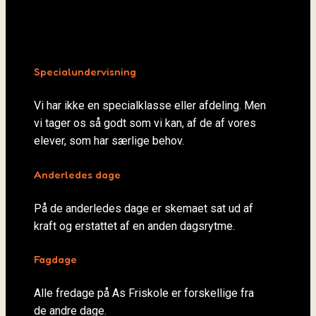
Specialundervisning
Vi har ikke en specialklasse eller afdeling. Men
vi tager os så godt som vi kan, af de af vores
elever, som har særlige behov.
Anderledes dage
På de anderledes dage er skemaet sat ud af
kraft og erstattet af en anden dagsrytme.
Fagdage
Alle fredage på As Friskole er forskellige fra
de andre dage.