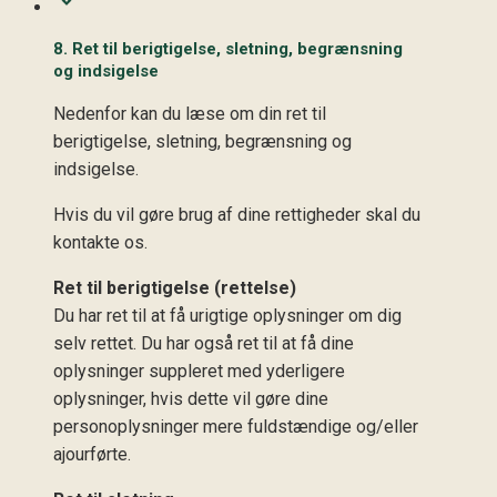
8. Ret til berigtigelse, sletning, begrænsning
og indsigelse
Nedenfor kan du læse om din ret til
berigtigelse, sletning, begrænsning og
indsigelse.
Hvis du vil gøre brug af dine rettigheder skal du
kontakte os.
Ret til berigtigelse (rettelse)
Du har ret til at få urigtige oplysninger om dig
selv rettet. Du har også ret til at få dine
oplysninger suppleret med yderligere
oplysninger, hvis dette vil gøre dine
personoplysninger mere fuldstændige og/eller
ajourførte.