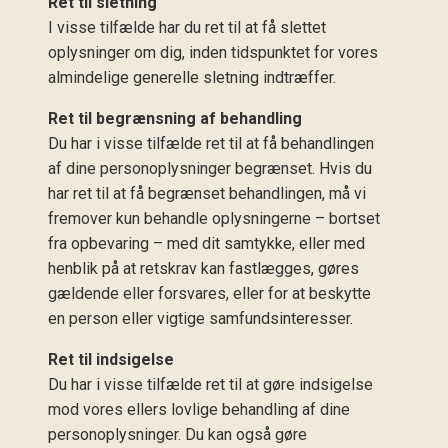
Ret til sletning
I visse tilfælde har du ret til at få slettet
oplysninger om dig, inden tidspunktet for vores
almindelige generelle sletning indtræffer.
Ret til begrænsning af behandling
Du har i visse tilfælde ret til at få behandlingen
af dine personoplysninger begrænset. Hvis du
har ret til at få begrænset behandlingen, må vi
fremover kun behandle oplysningerne – bortset
fra opbevaring – med dit samtykke, eller med
henblik på at retskrav kan fastlægges, gøres
gældende eller forsvares, eller for at beskytte
en person eller vigtige samfundsinteresser.
Ret til indsigelse
Du har i visse tilfælde ret til at gøre indsigelse
mod vores ellers lovlige behandling af dine
personoplysninger. Du kan også gøre