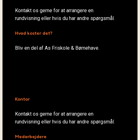
Kontakt os gerne for at arrangere en
rundvisning eller hvis du har andre spørgsmål.
Hvad koster det?
Bliv en del af As Friskole & Børnehave.
Kontor
Kontakt os gerne for at arrangere en
rundvisning eller hvis du har andre spørgsmål.
Medarbejdere