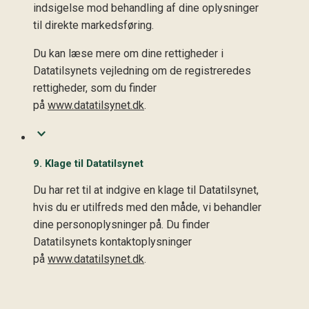
indsigelse mod behandling af dine oplysninger
til direkte markedsføring.
Du kan læse mere om dine rettigheder i
Datatilsynets vejledning om de registreredes
rettigheder, som du finder
på
www.datatilsynet.dk
.
9. Klage til Datatilsynet
Du har ret til at indgive en klage til Datatilsynet,
hvis du er utilfreds med den måde, vi behandler
dine personoplysninger på. Du finder
Datatilsynets kontaktoplysninger
på
www.datatilsynet.dk
.