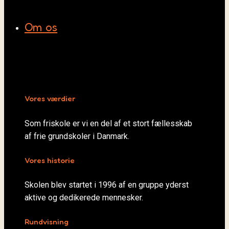
Om os
Vores værdier
Som friskole er vi en del af et stort fællesskab
af frie grundskoler i Danmark.
Vores historie
Skolen blev startet i 1996 af en gruppe yderst
aktive og dedikerede mennesker.
Rundvisning