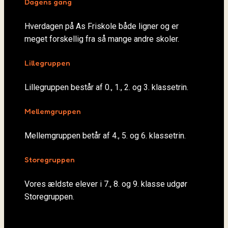
Dagens gang
Hverdagen på As Friskole både ligner og er
meget forskellig fra så mange andre skoler.
Lillegruppen
Lillegruppen består af 0., 1., 2. og 3. klassetrin.
Mellemgruppen
Mellemgruppen betår af 4., 5. og 6. klassetrin.
Storegruppen
Vores ældste elever i 7., 8. og 9. klasse udgør
Storegruppen.