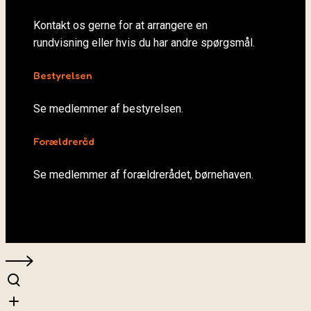
Kontakt os gerne for at arrangere en
rundvisning eller hvis du har andre spørgsmål.
Bestyrelsen
Se medlemmer af bestyrelsen.
Forældreråd
Se medlemmer af forældrerådet, børnehaven.