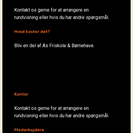
Kontakt os gerne for at arrangere en
rundvisning eller hvis du har andre spørgsmål.
Hvad koster det?
Bliv en del af As Friskole & Børnehave.
Kontor
Kontakt os gerne for at arrangere en
rundvisning eller hvis du har andre spørgsmål.
Medarbejdere