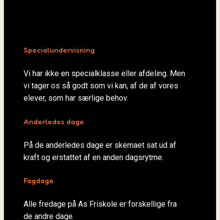
Specialundervisning
Vi har ikke en specialklasse eller afdeling. Men
vi tager os så godt som vi kan, af de af vores
elever, som har særlige behov.
Anderledes dage
På de anderledes dage er skemaet sat ud af
kraft og erstattet af en anden dagsrytme.
Fagdage
Alle fredage på As Friskole er forskellige fra
de andre dage.