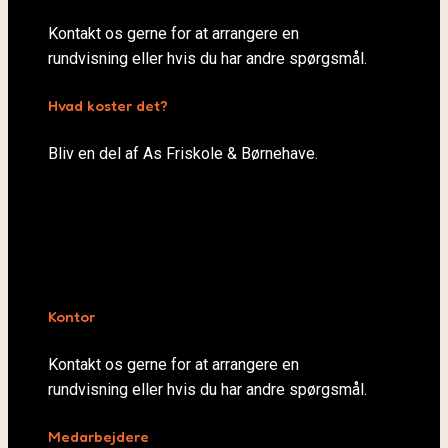
Kontakt os gerne for at arrangere en
rundvisning eller hvis du har andre spørgsmål.
Hvad koster det?
Bliv en del af As Friskole & Børnehave.
Kontor
Kontakt os gerne for at arrangere en
rundvisning eller hvis du har andre spørgsmål.
Medarbejdere