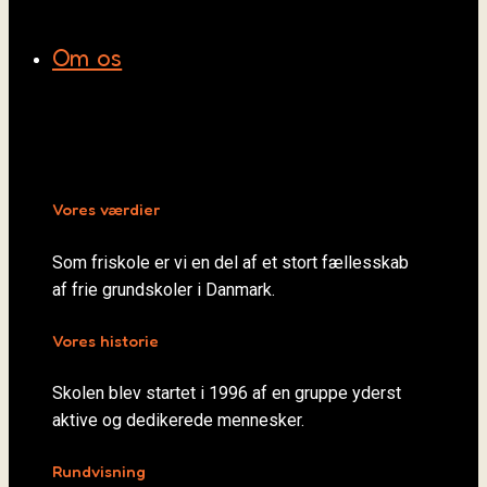
Om os
Vores værdier
Som friskole er vi en del af et stort fællesskab
af frie grundskoler i Danmark.
Vores historie
Skolen blev startet i 1996 af en gruppe yderst
aktive og dedikerede mennesker.
Rundvisning