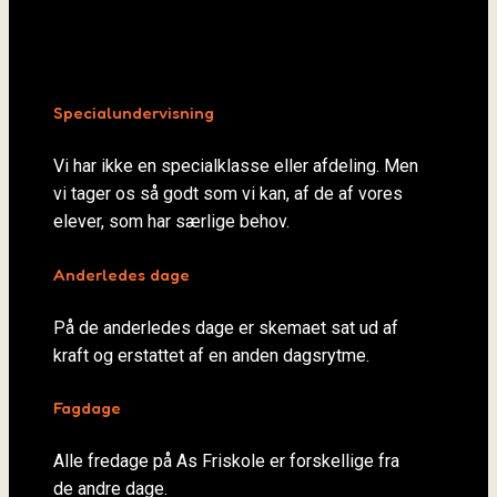
Specialundervisning
Vi har ikke en specialklasse eller afdeling. Men
vi tager os så godt som vi kan, af de af vores
elever, som har særlige behov.
Anderledes dage
På de anderledes dage er skemaet sat ud af
kraft og erstattet af en anden dagsrytme.
Fagdage
Alle fredage på As Friskole er forskellige fra
de andre dage.