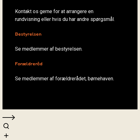
Kontakt os gerne for at arrangere en
rundvisning eller hvis du har andre spørgsmål.
Bestyrelsen
Se medlemmer af bestyrelsen.
Forældreråd
Se medlemmer af forældrerådet, børnehaven.