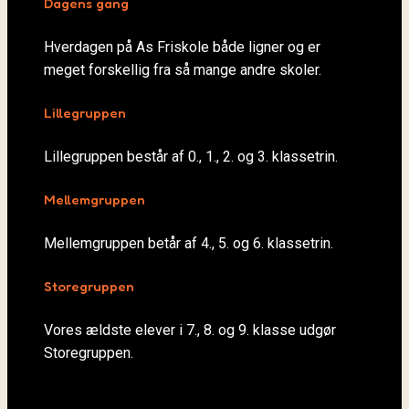
Dagens gang
Hverdagen på As Friskole både ligner og er
meget forskellig fra så mange andre skoler.
Lillegruppen
Lillegruppen består af 0., 1., 2. og 3. klassetrin.
Mellemgruppen
Mellemgruppen betår af 4., 5. og 6. klassetrin.
Storegruppen
Vores ældste elever i 7., 8. og 9. klasse udgør
Storegruppen.